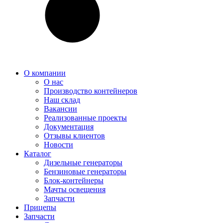
О компании
О нас
Производство контейнеров
Наш склад
Вакансии
Реализованные проекты
Документация
Отзывы клиентов
Новости
Каталог
Дизельные генераторы
Бензиновые генераторы
Блок-контейнеры
Мачты освещения
Запчасти
Прицепы
Запчасти