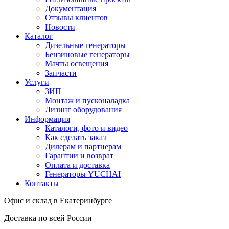
Документация
Отзывы клиентов
Новости
Каталог
Дизельные генераторы
Бензиновые генераторы
Мачты освещения
Запчасти
Услуги
ЗИП
Монтаж и пусконаладка
Лизинг оборудования
Информация
Каталоги, фото и видео
Как сделать заказ
Дилерам и партнерам
Гарантии и возврат
Оплата и доставка
Генераторы YUCHAI
Контакты
Офис и склад в Екатеринбурге
Доставка по всей России