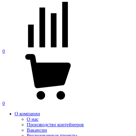
0
0
О компании
О нас
Производство контейнеров
Вакансии
Реализованные проекты