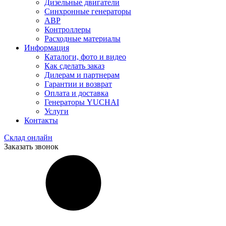
Дизельные двигатели
Синхронные генераторы
АВР
Контроллеры
Расходные материалы
Информация
Каталоги, фото и видео
Как сделать заказ
Дилерам и партнерам
Гарантии и возврат
Оплата и доставка
Генераторы YUCHAI
Услуги
Контакты
Склад онлайн
Заказать звонок