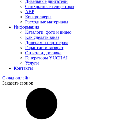
Дизельные двигатели
Синхронные генераторы
АВР
Контроллеры
Расходные материалы
Информация
Каталоги, фото и видео
Как сделать заказ
Дилерам и партнерам
Гарантии и возврат
Оплата и доставка
Генераторы YUCHAI
Услуги
Контакты
Склад онлайн
Заказать звонок