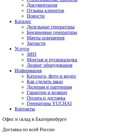
Документация
Отзывы клиентов
Новости
Каталог
Дизельные генераторы
Бензиновые генераторы
Мачты освещения
Запчасти
Услуги
ЗИП
Монтаж и пусконаладка
Лизинг оборудования
Информация
Каталоги, фото и видео
Как сделать заказ
Дилерам и партнерам
Гарантии и возврат
Оплата и доставка
Генераторы YUCHAI
Контакты
Офис и склад в Екатеринбурге
Доставка по всей России