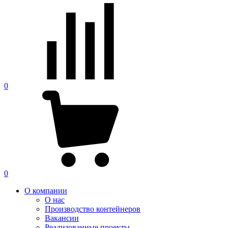
0
0
О компании
О нас
Производство контейнеров
Вакансии
Реализованные проекты