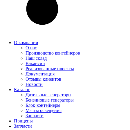
О компании
О нас
Производство контейнеров
Наш склад
Вакансии
Реализованные проекты
Документация
Отзывы клиентов
Новости
Каталог
Дизельные генераторы
Бензиновые генераторы
Блок-контейнеры
Мачты освещения
Запчасти
Прицепы
Запчасти