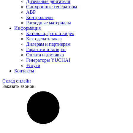
Дизельные двигатели
Синхронные генераторы
АВР
Контроллеры
Расходные материалы
Информация
Каталоги, фото и видео
Как сделать заказ
Дилерам и партнерам
Гарантии и возврат
Оплата и доставка
Генераторы YUCHAI
Услуги
Контакты
Склад онлайн
Заказать звонок