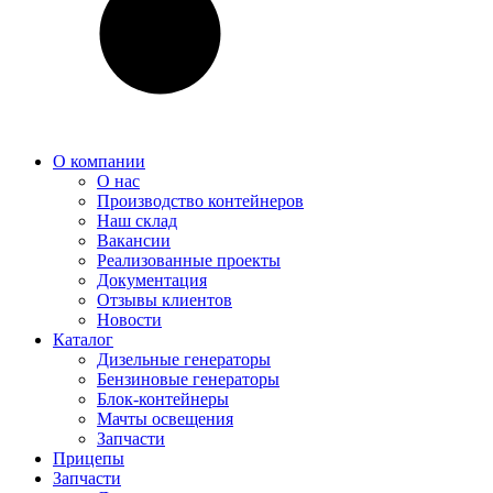
О компании
О нас
Производство контейнеров
Наш склад
Вакансии
Реализованные проекты
Документация
Отзывы клиентов
Новости
Каталог
Дизельные генераторы
Бензиновые генераторы
Блок-контейнеры
Мачты освещения
Запчасти
Прицепы
Запчасти