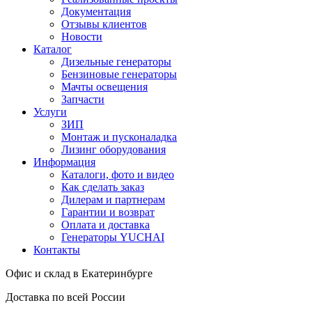
Документация
Отзывы клиентов
Новости
Каталог
Дизельные генераторы
Бензиновые генераторы
Мачты освещения
Запчасти
Услуги
ЗИП
Монтаж и пусконаладка
Лизинг оборудования
Информация
Каталоги, фото и видео
Как сделать заказ
Дилерам и партнерам
Гарантии и возврат
Оплата и доставка
Генераторы YUCHAI
Контакты
Офис и склад в Екатеринбурге
Доставка по всей России