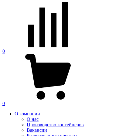
0
0
О компании
О нас
Производство контейнеров
Вакансии
Реализованные проекты