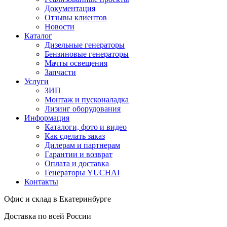
Документация
Отзывы клиентов
Новости
Каталог
Дизельные генераторы
Бензиновые генераторы
Мачты освещения
Запчасти
Услуги
ЗИП
Монтаж и пусконаладка
Лизинг оборудования
Информация
Каталоги, фото и видео
Как сделать заказ
Дилерам и партнерам
Гарантии и возврат
Оплата и доставка
Генераторы YUCHAI
Контакты
Офис и склад в Екатеринбурге
Доставка по всей России