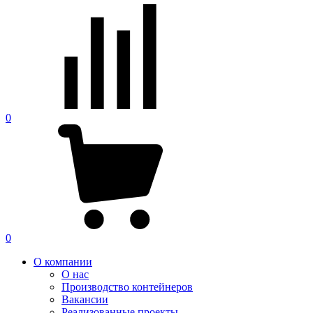
0
0
О компании
О нас
Производство контейнеров
Вакансии
Реализованные проекты