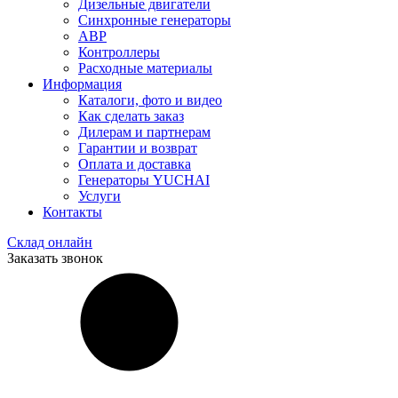
Дизельные двигатели
Синхронные генераторы
АВР
Контроллеры
Расходные материалы
Информация
Каталоги, фото и видео
Как сделать заказ
Дилерам и партнерам
Гарантии и возврат
Оплата и доставка
Генераторы YUCHAI
Услуги
Контакты
Склад онлайн
Заказать звонок