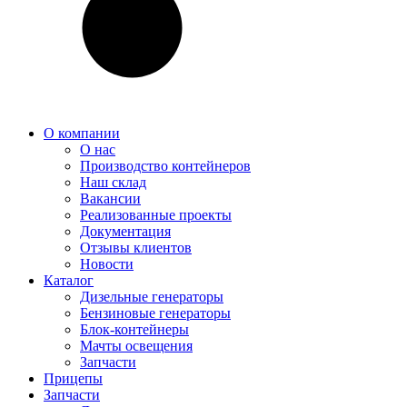
О компании
О нас
Производство контейнеров
Наш склад
Вакансии
Реализованные проекты
Документация
Отзывы клиентов
Новости
Каталог
Дизельные генераторы
Бензиновые генераторы
Блок-контейнеры
Мачты освещения
Запчасти
Прицепы
Запчасти